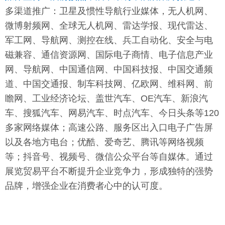
多渠道推广：卫星及惯性导航行业媒体，
无人机网、
微博射频网、全球无人机网、雷达学报、现代雷达、
军工网、导航网、测控在线、兵工自动化、安全与电
磁兼容、通信资源网、国际电子商情、电子信息产业
网、导航网、中国通信网、中国科技报、中国交通频
道、中国交通报、制车科技网、亿欧网、维科网、前
瞻网、工业经济论坛、
盖世汽车、OE汽车、新浪汽
车、搜狐汽车、网易汽车、时点汽车、今日头条
等
120
多家网络媒体；高速公路、服务区出入口电子广告屏
以及各地方电台；优酷、爱奇艺、腾讯等网络视频
等；抖音号、视频号、微信公众平台等自媒体。通过
展览贸易平台不断提升企业竞争力，形成独特的强势
品牌，增强企业在消费者心中的认可度。