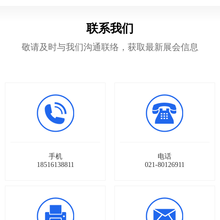
联系我们
敬请及时与我们沟通联络，获取最新展会信息
手机
电话
18516138811
021-80126911