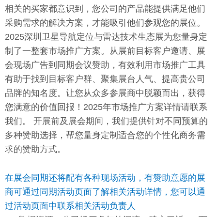
相关的买家都意识到，您公司的产品能提供满足他们
们
采购需求的解决方案，才能吸引他们参观您的展位。
2025深圳卫星导航定位与雷达技术生态展
为您量身定
制了一整套市场推广方案。从展前目标客户邀请、展
会现场广告到同期会议赞助，有效利用市场推广工具
有助于找到目标客户群、聚集展台人气、提高贵公司
品牌的知名度。让您从众多参展商中脱颖而出，获得
您满意的价值回报！2025年市场推广方案详情请联系
我们。 开展前及展会期间，我们提供针对不同预算的
多种赞助选择，帮您量身定制适合您的个性化商务需
求的赞助方式。
在展会同期还将配有各种现场活动，有赞助意愿的展
商可通过同期活动页面了解相关活动详情，您可以通
过活动页面中联系相关活动负责人