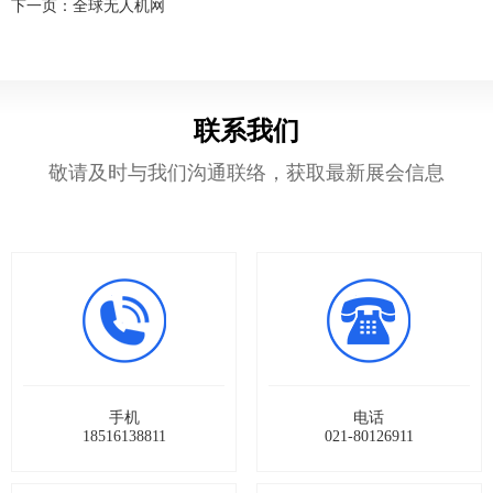
下一页：
全球无人机网
们
联系我们
敬请及时与我们沟通联络，获取最新展会信息
手机
电话
18516138811
021-80126911